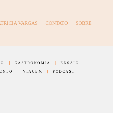
ATRICIA VARGAS
CONTATO
SOBRE
VO
GASTRÔNOMIA
ENSAIO
ENTO
VIAGEM
PODCAST