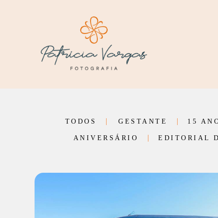
TODOS
GESTANTE
15 AN
ANIVERSÁRIO
EDITORIAL 