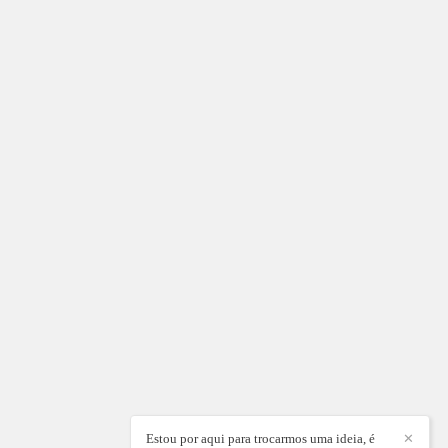
Estou por aqui para trocarmos uma ideia, é
✕