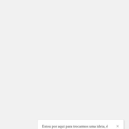
Estou por aqui para trocarmos uma ideia, é
✕