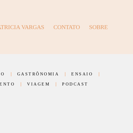
ATRICIA VARGAS
CONTATO
SOBRE
VO
GASTRÔNOMIA
ENSAIO
ENTO
VIAGEM
PODCAST