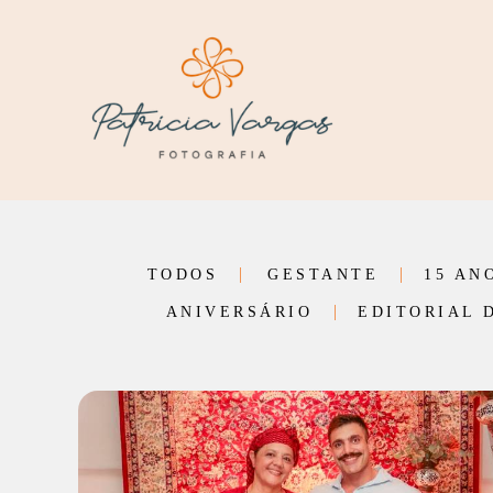
TODOS
GESTANTE
15 AN
ANIVERSÁRIO
EDITORIAL 