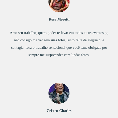
Rosa Moretti
Amo seu trabalho, quero poder te levar em todos meus eventos pq
não consigo me ver sem suas fotos, sinto falta da alegria que
contagia, fora o trabalho sensacional que você tem, obrigada por
sempre me surpreender com lindas fotos.
Cristen Charles