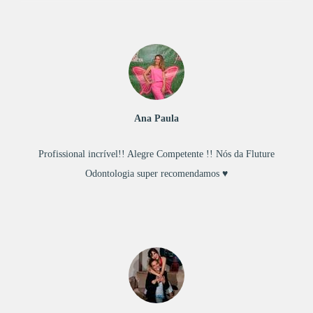
Ana Paula
Profissional incrível!! Alegre Competente !! Nós da Fluture
Odontologia super recomendamos ♥️