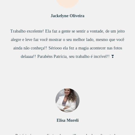
Jackelyne Oliveira
Trabalho excelente! Ela faz a gente se sentir a vontade, de um jeito
alegre e leve faz você mostrar o seu melhor lado, mesmo que você
ainda não conheça!! Sériooo ela fez a magia acontecer nas fotos
delaaaa!! Parabéns Patrícia, seu trabalho é incrível!! ❣
Elisa Moreli