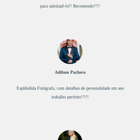
para satisfazê-lo!! Recomendo!!!!
Adilson Pacheco
Esplêndida Fotógrafa, com detalhes de personalidade em seu
trabalho perfeito!!!!!