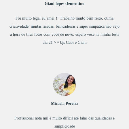
Giani lopes clementino
Foi muito legal eu amei!!! Trabalho muito bem feito, otima
criatividade, muitas risadas, brincadeiras e super simpatica não vejo
a hora de tirar fotos com você de novo, espero você na minha festa
dia 21 ^ ^ bjs Gabi e Giani
Micaela Pereira
Profissional nota mil é muito difícil até falar das qualidades e
simplicidade