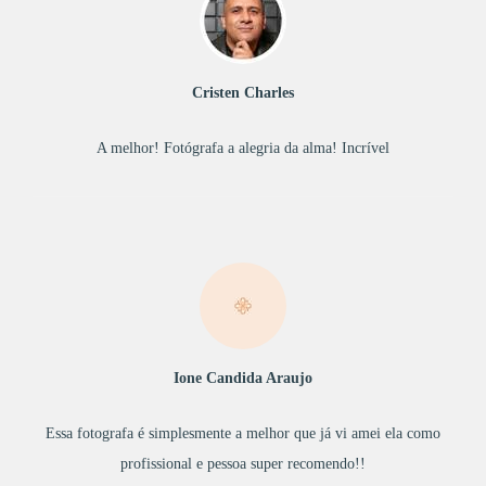
Cristen Charles
A melhor! Fotógrafa a alegria da alma! Incrível
Ione Candida Araujo
Essa fotografa é simplesmente a melhor que já vi amei ela como
profissional e pessoa super recomendo!!