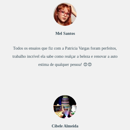
Mel Santos
Todos os ensaios que fiz com a Patricia Vargas foram perfeitos,
trabalho incrível ela sabe como realçar a beleza e renovar a auto
estima de qualquer pessoa! 😍😍
Cibele Almeida