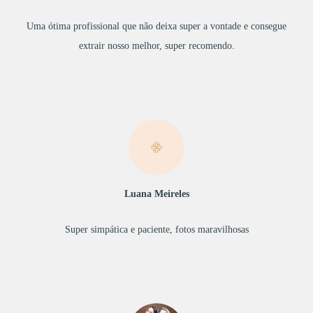
Uma ótima profissional que não deixa super a vontade e consegue
extrair nosso melhor, super recomendo.
Luana Meireles
Super simpática e paciente, fotos maravilhosas