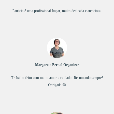
Patrícia é uma profissional ímpar, muito dedicada e atenciosa.
Margarete Bernal Organizer
Trabalho feito com muito amor e cuidado! Recomendo sempre!
Obrigada 😊