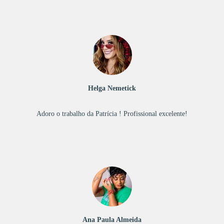
Helga Nemetick
Adoro o trabalho da Patrícia ! Profissional excelente!
Ana Paula Almeida