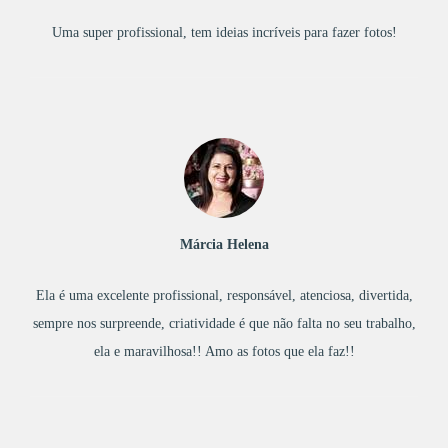
Uma super profissional, tem ideias incríveis para fazer fotos!
Márcia Helena
Ela é uma excelente profissional, responsável, atenciosa, divertida,
sempre nos surpreende, criatividade é que não falta no seu trabalho,
ela e maravilhosa!! Amo as fotos que ela faz!!