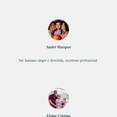
André Marques
Ser humano alegre e divertida, excelente profissional.
Elaine Cristina