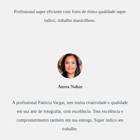
Profissional super eficiente com fotos de ótima qualidade super
indico, trabalho maravilhoso.
Aurea Nahas
A profissional Patrícia Vargas, tem muita criatividade e qualidade
em sua arte de fotografar, com excelência. Tem excelência e
comprometimento também em sua entrega. Super indico seu
trabalho.