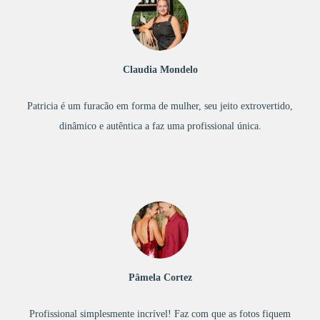
Claudia Mondelo
Patricia é um furacão em forma de mulher, seu jeito extrovertido,
dinâmico e autêntica a faz uma profissional única.
Pâmela Cortez
Profissional simplesmente incrível! Faz com que as fotos fiquem