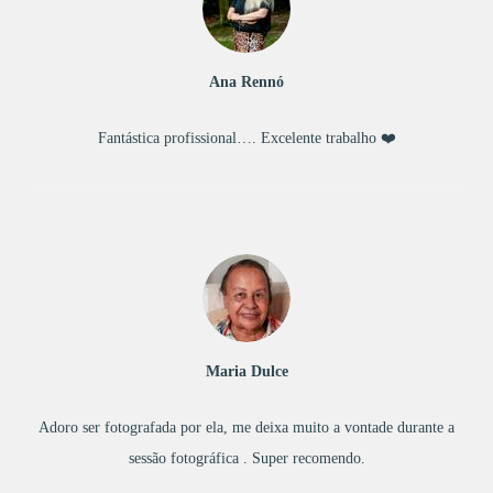
Ana Rennó
Fantástica profissional…. Excelente trabalho ❤️
Maria Dulce
Adoro ser fotografada por ela, me deixa muito a vontade durante a
sessão fotográfica . Super recomendo.