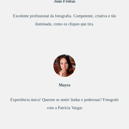
João Freitas
Excelente profissional da fotografia. Competente, criativa e tão
iluminada, como os cliques que tira.
Mayra
Experiência única! Querem se sentir lindas e poderosas? Fotografe
com a Patrícia Vargas