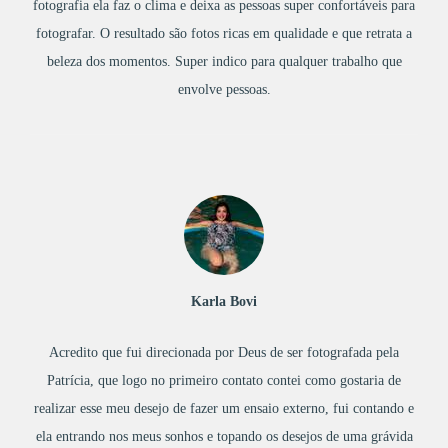
fotografia ela faz o clima e deixa as pessoas super confortáveis para
fotografar. O resultado são fotos ricas em qualidade e que retrata a
beleza dos momentos. Super indico para qualquer trabalho que
envolve pessoas.
Karla Bovi
Acredito que fui direcionada por Deus de ser fotografada pela
Patrícia, que logo no primeiro contato contei como gostaria de
realizar esse meu desejo de fazer um ensaio externo, fui contando e
ela entrando nos meus sonhos e topando os desejos de uma grávida