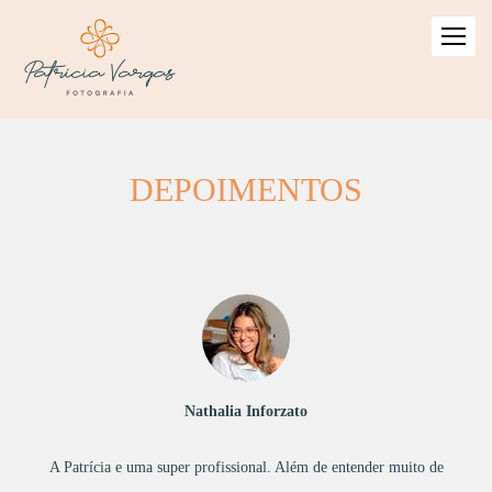
DEPOIMENTOS
Nathalia Inforzato
A Patrícia e uma super profissional. Além de entender muito de