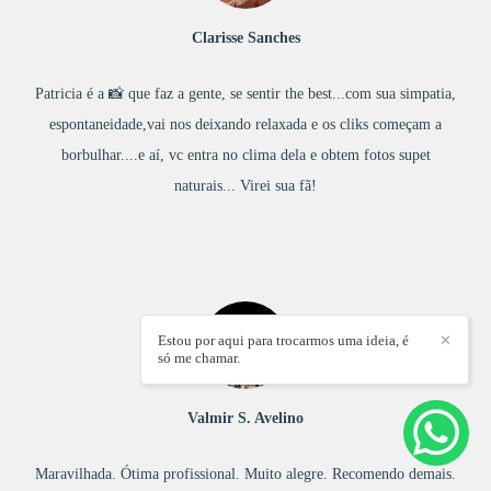
Clarisse Sanches
Patricia é a 📸 que faz a gente, se sentir the best...com sua simpatia,
espontaneidade,vai nos deixando relaxada e os cliks começam a
borbulhar....e aí, vc entra no clima dela e obtem fotos supet
naturais... Virei sua fã!
Estou por aqui para trocarmos uma ideia, é
✕
só me chamar.
Valmir S. Avelino
Maravilhada. Ótima profissional. Muito alegre. Recomendo demais.