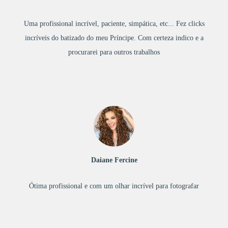
Uma profissional incrível, paciente, simpática, etc... Fez clicks
incríveis do batizado do meu Príncipe. Com certeza indico e a
procurarei para outros trabalhos
Daiane Fercine
Ótima profissional e com um olhar incrível para fotografar