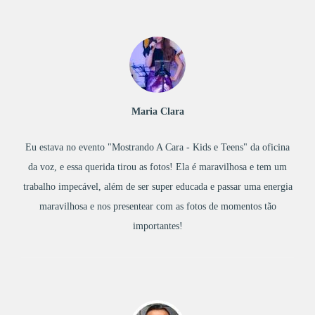
Maria Clara
Eu estava no evento "Mostrando A Cara - Kids e Teens" da oficina
da voz, e essa querida tirou as fotos! Ela é maravilhosa e tem um
trabalho impecável, além de ser super educada e passar uma energia
maravilhosa e nos presentear com as fotos de momentos tão
importantes!