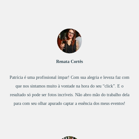
Renata Cortês
Patrícia é uma profissional ímpar! Com sua alegria e leveza faz com
que nos sintamos muito à vontade na hora do seu “click”. E o
resultado só pode ser fotos incríveis. Não abro mão do trabalho dela
para com seu olhar apurado captar a essência dos meus eventos!