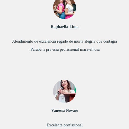
Raphaella Lima
Atendimento de excelência regado de muita alegria que contagia
,Parabéns pra essa profissional maravilhosa
Vanessa Novaes
Excelente profissional