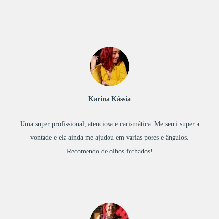
Karina Kássia
Uma super profissional, atenciosa e carismática. Me senti super a
vontade e ela ainda me ajudou em várias poses e ângulos.
Recomendo de olhos fechados!