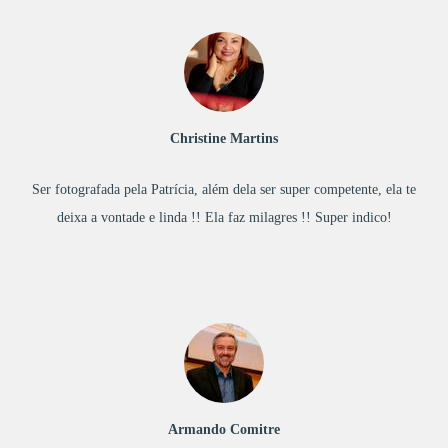
Christine Martins
Ser fotografada pela Patrícia, além dela ser super competente, ela te
deixa a vontade e linda !! Ela faz milagres !! Super indico!
Armando Comitre