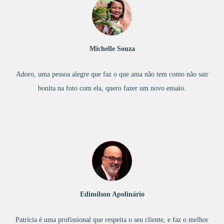
Michelle Souza
Adoro, uma pessoa alegre que faz o que ama não tem como não sair
bonita na foto com ela, quero fazer um novo ensaio.
Edimilson Apolinário
Patrícia é uma profissional que respeita o seu cliente, e faz o melhor