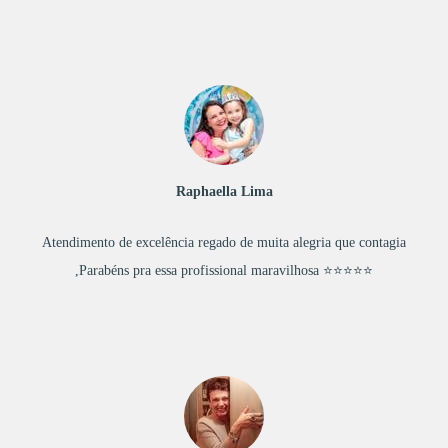
Raphaella Lima
Atendimento de excelência regado de muita alegria que contagia
,Parabéns pra essa profissional maravilhosa ⭐⭐⭐⭐⭐