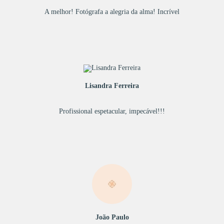
A melhor! Fotógrafa a alegria da alma! Incrível
Lisandra Ferreira
Profissional espetacular, impecável!!!
João Paulo