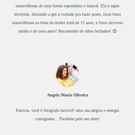
maravilhosas de uma forma espontânea e natural. Ela é super
divertida, deixando a gnt a vontade pra fazer poses, tirou fotos
maravilhosas na festa da minha irmã de 15 anos, e fotos incríveis
minha e do meu amor! Recomendo de olhos fechados! 😍
Angela Maria Oliveira
Patricia, você é fotógrafa incrível! amo sua alegria e energia
contagiante... Parabéns pelo seu dom!