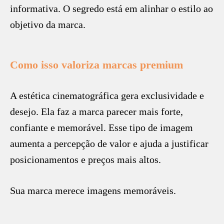
informativa. O segredo está em alinhar o estilo ao
objetivo da marca.
Como isso valoriza marcas premium
A estética cinematográfica gera exclusividade e
desejo. Ela faz a marca parecer mais forte,
confiante e memorável. Esse tipo de imagem
aumenta a percepção de valor e ajuda a justificar
posicionamentos e preços mais altos.
Sua marca merece imagens memoráveis.