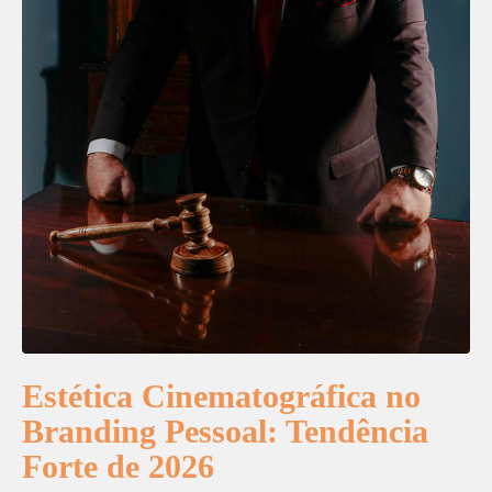
Estética Cinematográfica no
Branding Pessoal: Tendência
Forte de 2026