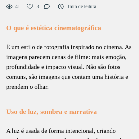
41
3
1min de leitura
O que é estética cinematográfica
É um estilo de fotografia inspirado no cinema. As
imagens parecem cenas de filme: mais emoção,
profundidade e impacto visual. Não são fotos
comuns, são imagens que contam uma história e
prendem o olhar.
Uso de luz, sombra e narrativa
A luz é usada de forma intencional, criando