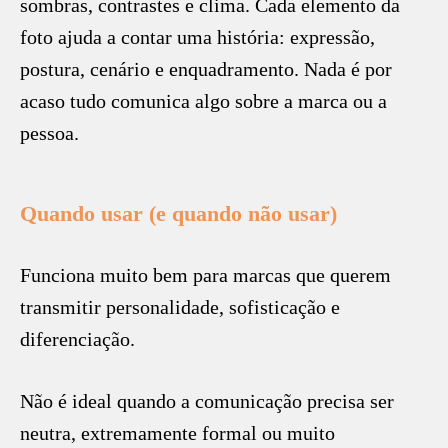
sombras, contrastes e clima. Cada elemento da
foto ajuda a contar uma história: expressão,
postura, cenário e enquadramento. Nada é por
acaso tudo comunica algo sobre a marca ou a
pessoa.
Quando usar (e quando não usar)
Funciona muito bem para marcas que querem
transmitir personalidade, sofisticação e
diferenciação.
Não é ideal quando a comunicação precisa ser
neutra, extremamente formal ou muito