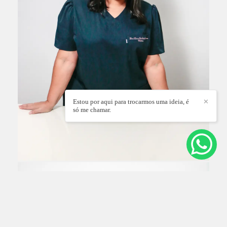
Estou por aqui para trocarmos uma ideia, é
✕
só me chamar.