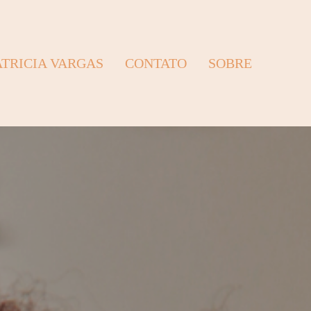
ATRICIA VARGAS
CONTATO
SOBRE