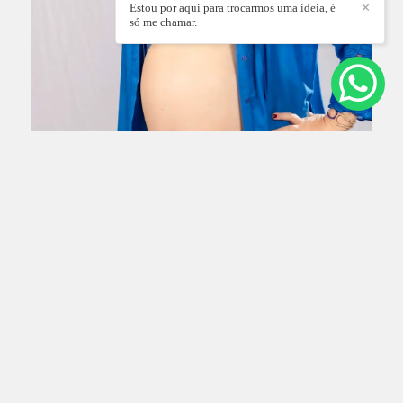
Estou por aqui para trocarmos uma ideia, é
✕
só me chamar.