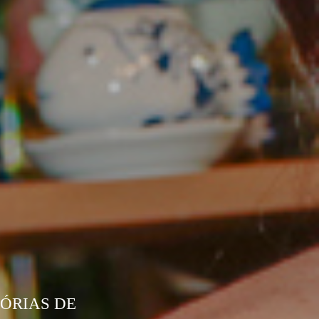
TÓRIAS DE