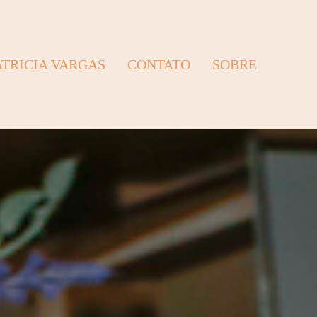
ATRICIA VARGAS
CONTATO
SOBRE