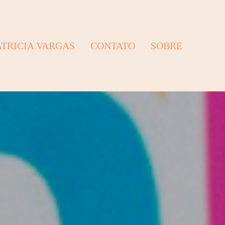
ATRICIA VARGAS
CONTATO
SOBRE