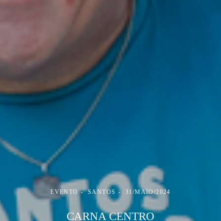
EVENTO
SANTOS
31/MAIO/2024
CARNA CENTRO