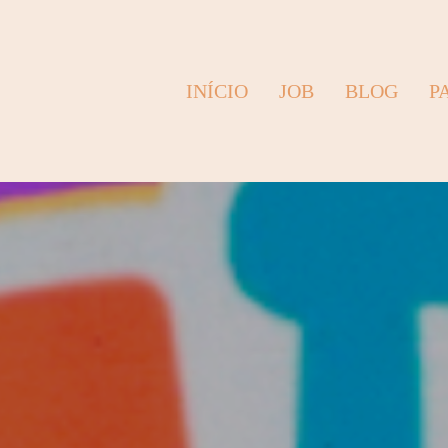
INÍCIO
JOB
BLOG
P