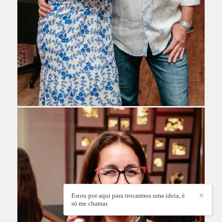
Estou por aqui para trocarmos uma ideia, é
✕
só me chamar.