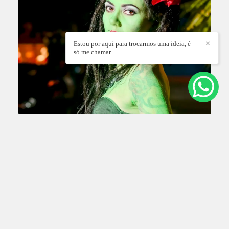
Estou por aqui para trocarmos uma ideia, é
✕
só me chamar.