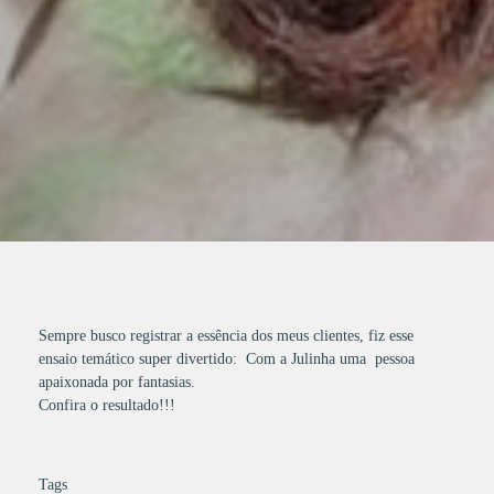
Sempre busco registrar a essência dos meus clientes, fiz esse
ensaio temático super divertido: Com a Julinha uma pessoa
apaixonada por fantasias.
Confira o resultado!!!
Tags