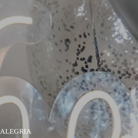
 ALEGRIA