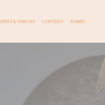
ATRICIA VARGAS
CONTATO
SOBRE