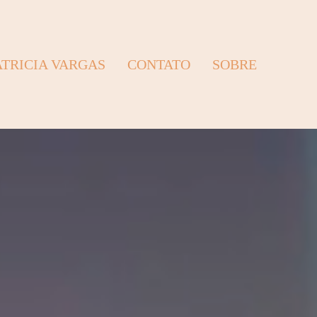
ATRICIA VARGAS
CONTATO
SOBRE