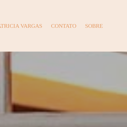
ATRICIA VARGAS
CONTATO
SOBRE