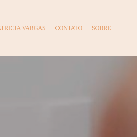
ATRICIA VARGAS
CONTATO
SOBRE