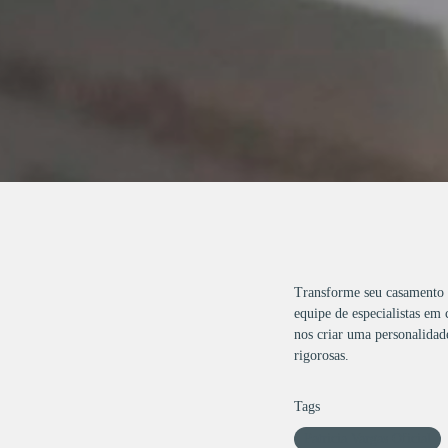
Transforme seu casamento 
equipe de especialistas em
nos criar uma personalidad
rigorosas.
Tags
Patricia Vargas Oficial