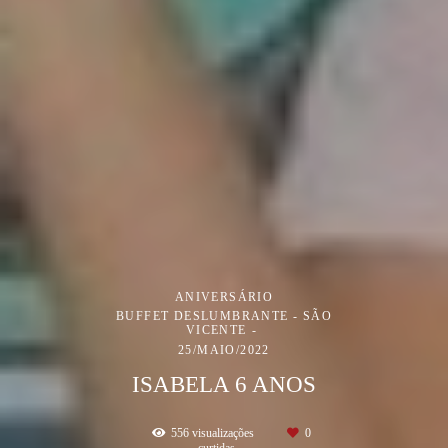
ANIVERSÁRIO
BUFFET DESLUMBRANTE - SÃO
VICENTE
25/MAIO/2022
ISABELA 6 ANOS
556
visualizações
0
curtidas