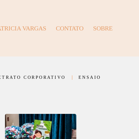
ATRICIA VARGAS
CONTATO
SOBRE
ETRATO CORPORATIVO
ENSAIO