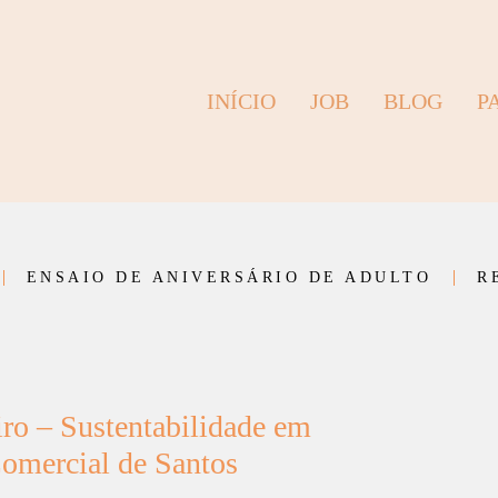
INÍCIO
JOB
BLOG
P
ENSAIO DE ANIVERSÁRIO DE ADULTO
R
ro – Sustentabilidade em
omercial de Santos