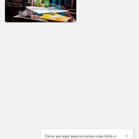
Estou por aqui para trocarmos uma ideia, é
✕