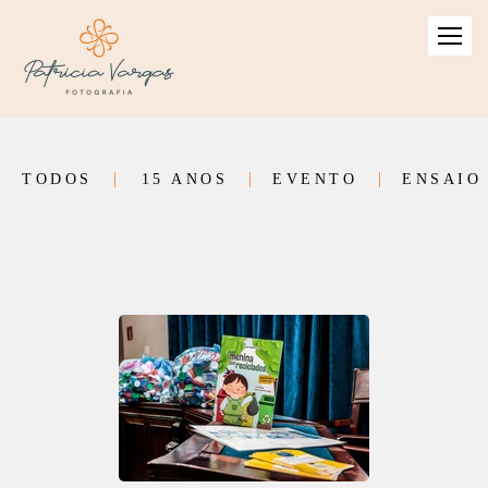
TODOS
15 ANOS
EVENTO
ENSAIO