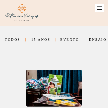
TODOS
15 ANOS
EVENTO
ENSAIO